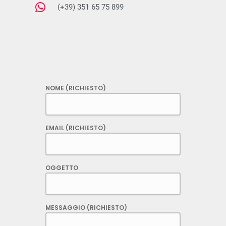
(+39) 351 65 75 899
NOME (RICHIESTO)
EMAIL (RICHIESTO)
OGGETTO
MESSAGGIO (RICHIESTO)