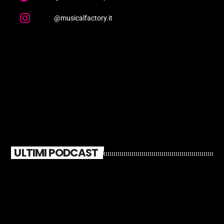
@musicalfactory.it
ULTIMI PODCAST