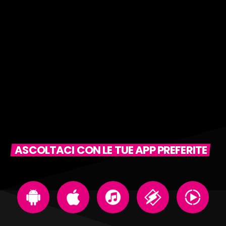
ASCOLTACI CON LE TUE APP PREFERITE