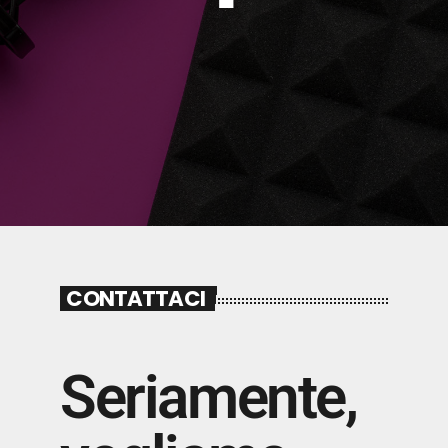
CONTATTACI
Seriamente,