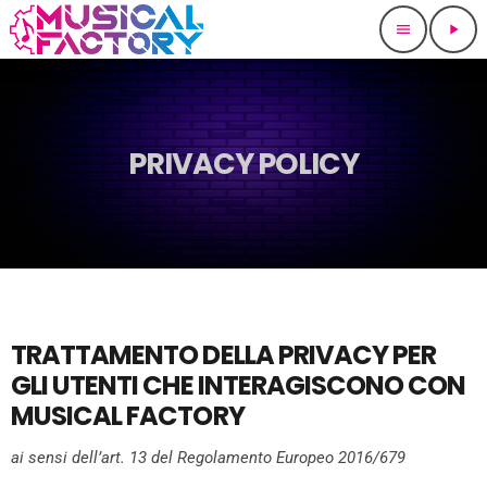
menu
play_arrow
PRIVACY POLICY
TRATTAMENTO DELLA PRIVACY PER
GLI UTENTI CHE INTERAGISCONO CON
MUSICAL FACTORY
ai sensi dell’art. 13 del Regolamento Europeo 2016/679