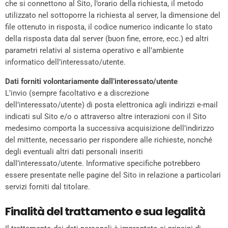
che si connettono al Sito, l’orario della richiesta, il metodo
utilizzato nel sottoporre la richiesta al server, la dimensione del
file ottenuto in risposta, il codice numerico indicante lo stato
della risposta data dal server (buon fine, errore, ecc.) ed altri
parametri relativi al sistema operativo e all’ambiente
informatico dell’interessato/utente.
Dati forniti volontariamente dall’interessato/utente
L’invio (sempre facoltativo e a discrezione
dell’interessato/utente) di posta elettronica agli indirizzi e-mail
indicati sul Sito e/o o attraverso altre interazioni con il Sito
medesimo comporta la successiva acquisizione dell’indirizzo
del mittente, necessario per rispondere alle richieste, nonché
degli eventuali altri dati personali inseriti
dall’interessato/utente. Informative specifiche potrebbero
essere presentate nelle pagine del Sito in relazione a particolari
servizi forniti dal titolare.
Finalità del trattamento e sua legalità