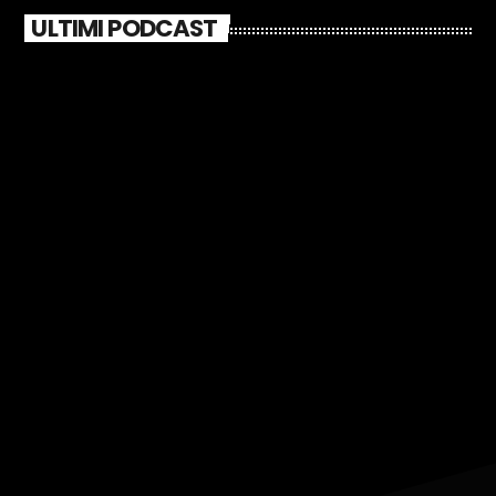
ULTIMI PODCAST