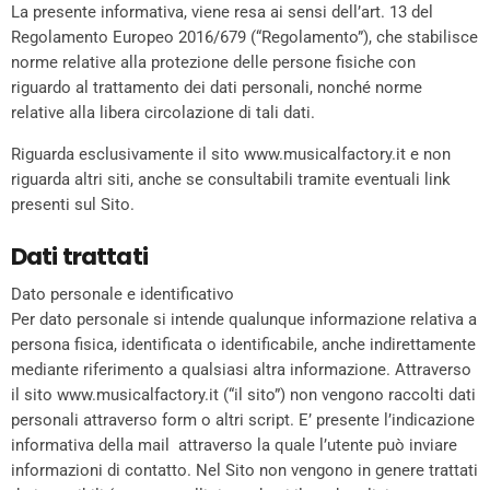
La presente informativa, viene resa ai sensi dell’art. 13 del
Regolamento Europeo 2016/679 (“Regolamento”), che stabilisce
norme relative alla protezione delle persone fisiche con
riguardo al trattamento dei dati personali, nonché norme
relative alla libera circolazione di tali dati.
Riguarda esclusivamente il sito www.musicalfactory.it e non
riguarda altri siti, anche se consultabili tramite eventuali link
presenti sul Sito.
Dati trattati
Dato personale e identificativo
Per dato personale si intende qualunque informazione relativa a
persona fisica, identificata o identificabile, anche indirettamente
mediante riferimento a qualsiasi altra informazione. Attraverso
il sito www.musicalfactory.it (“il sito”) non vengono raccolti dati
personali attraverso form o altri script. E’ presente l’indicazione
informativa della mail attraverso la quale l’utente può inviare
informazioni di contatto. Nel Sito non vengono in genere trattati