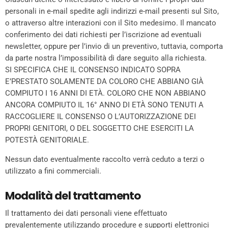
personali in e-mail spedite agli indirizzi e-mail presenti sul Sito,
o attraverso altre interazioni con il Sito medesimo. Il mancato
conferimento dei dati richiesti per l’iscrizione ad eventuali
newsletter, oppure per l’invio di un preventivo, tuttavia, comporta
da parte nostra l’impossibilità di dare seguito alla richiesta.
SI SPECIFICA CHE IL CONSENSO INDICATO SOPRA
E’PRESTATO SOLAMENTE DA COLORO CHE ABBIANO GIÀ
COMPIUTO I 16 ANNI DI ETÀ. COLORO CHE NON ABBIANO
ANCORA COMPIUTO IL 16° ANNO DI ETÀ SONO TENUTI A
RACCOGLIERE IL CONSENSO O L’AUTORIZZAZIONE DEI
PROPRI GENITORI, O DEL SOGGETTO CHE ESERCITI LA
POTESTÀ GENITORIALE.
Nessun dato eventualmente raccolto verrà ceduto a terzi o
utilizzato a fini commerciali.
Modalità del trattamento
Il trattamento dei dati personali viene effettuato
prevalentemente utilizzando procedure e supporti elettronici