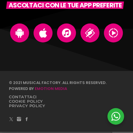
ASCOLTACI CON LE TUE APP PREFERITE
© 2021 MUSICAL FACTORY. ALL RIGHTS RESERVED.
POWERED BY
EMOTION MEDIA
CONTATTACI
COOKIE POLICY
PRIVACY POLICY