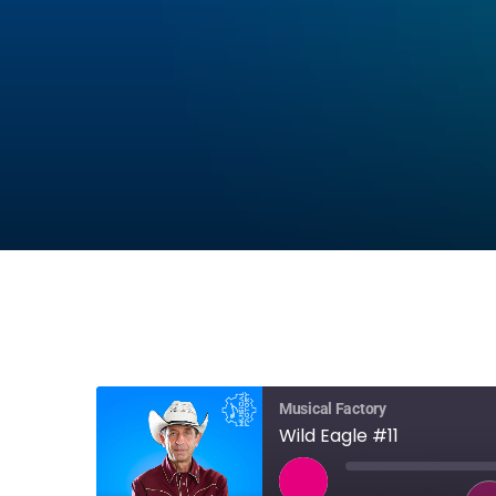
Musical Factory
Wild Eagle #11