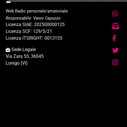
Web Radio personale/amatoriale
Responsabile: Vanni Capuzzo
Licenza SIAE: 202500000125
Licenza SCF: 129/5/21
Licenza ITSRIGHT: 0013155
Sede Legale
Via Zara 55, 36045
Lonigo (VI)