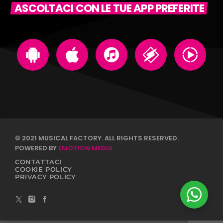
ASCOLTACI CON LE TUE APP PREFERITE
© 2021 MUSICAL FACTORY. ALL RIGHTS RESERVED.
POWERED BY
EMOTION MEDIA
CONTATTACI
COOKIE POLICY
PRIVACY POLICY