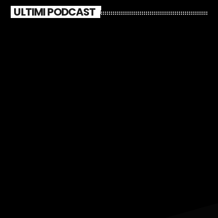
ULTIMI PODCAST