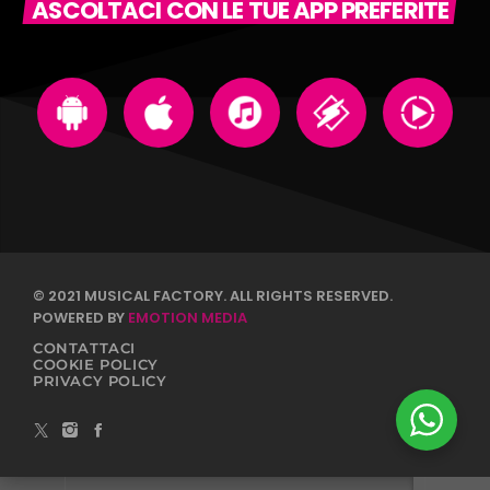
ASCOLTACI CON LE TUE APP PREFERITE
© 2021 MUSICAL FACTORY. ALL RIGHTS RESERVED.
POWERED BY
EMOTION MEDIA
CONTATTACI
COOKIE POLICY
PRIVACY POLICY