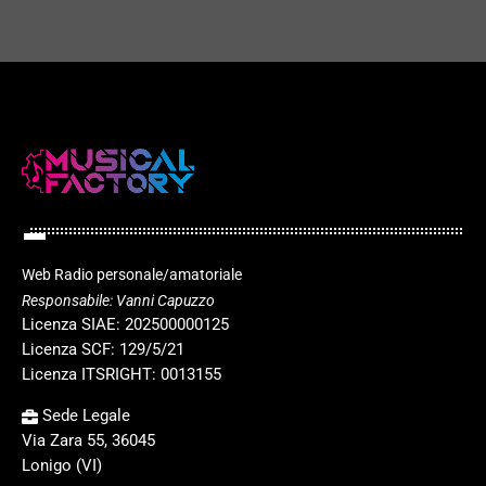
Web Radio personale/amatoriale
Responsabile: Vanni Capuzzo
Licenza SIAE: 202500000125
Licenza SCF: 129/5/21
Licenza ITSRIGHT: 0013155
Sede Legale
Via Zara 55, 36045
Lonigo (VI)