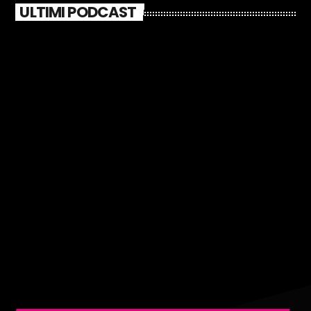
ULTIMI PODCAST