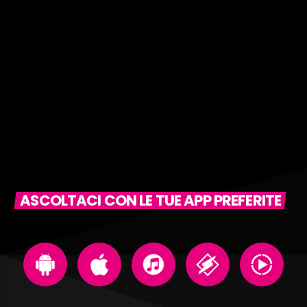
ASCOLTACI CON LE TUE APP PREFERITE