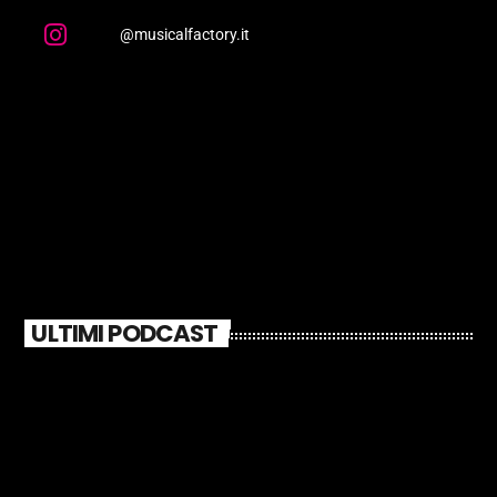
@musicalfactory.it
ULTIMI PODCAST