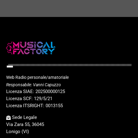
Web Radio personale/amatoriale
Responsabile: Vanni Capuzzo
Licenza SIAE: 202500000125
Licenza SCF: 129/5/21
Licenza ITSRIGHT: 0013155
Sede Legale
Via Zara 55, 36045
Lonigo (VI)