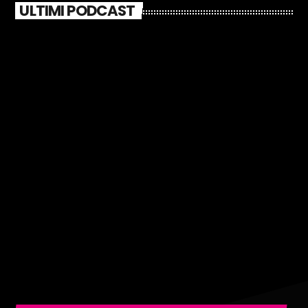
ULTIMI PODCAST