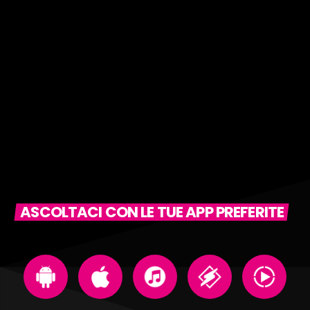
ASCOLTACI CON LE TUE APP PREFERITE