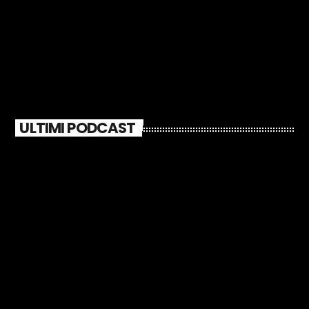
ULTIMI PODCAST