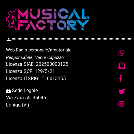
Web Radio personale/amatoriale
Responsabile: Vanni Capuzzo
Licenza SIAE: 202500000125
Licenza SCF: 129/5/21
Licenza ITSRIGHT: 0013155
Sede Legale
Via Zara 55, 36045
Lonigo (VI)