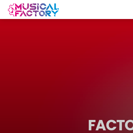
FACTO