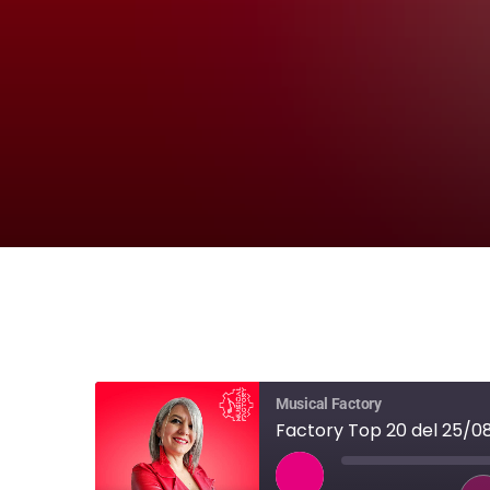
Musical Factory
Factory Top 20 del 25/0