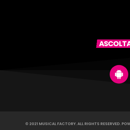
ASCOLTAC
© 2021 MUSICAL FACTORY. ALL RIGHTS RESERVED. PO