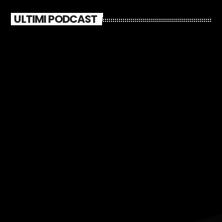
ULTIMI PODCAST