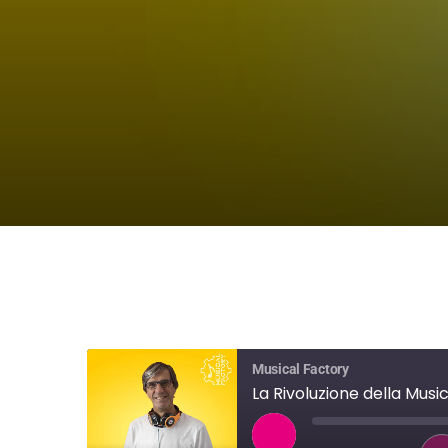
Musical Factory
La Rivoluzione della Musi