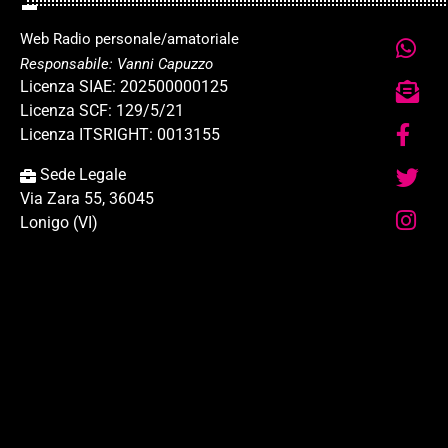
Web Radio personale/amatoriale
Responsabile: Vanni Capuzzo
Licenza SIAE: 202500000125
Licenza SCF: 129/5/21
Licenza ITSRIGHT: 0013155
Sede Legale
Via Zara 55, 36045
Lonigo (VI)