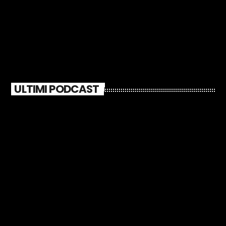
ULTIMI PODCAST