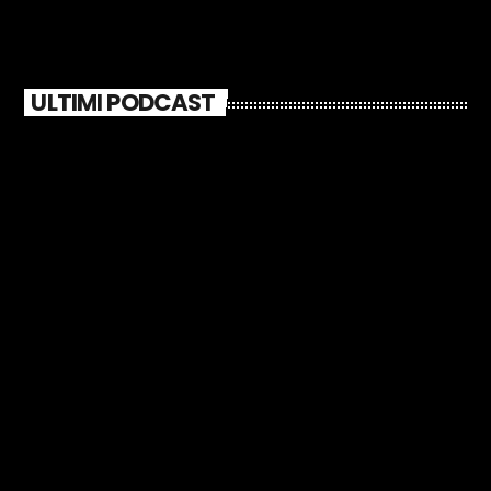
ULTIMI PODCAST