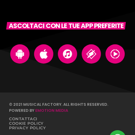
ASCOLTACI CON LE TUE APP PREFERITE
© 2021 MUSICAL FACTORY. ALL RIGHTS RESERVED.
POWERED BY
EMOTION MEDIA
CONTATTACI
COOKIE POLICY
PRIVACY POLICY