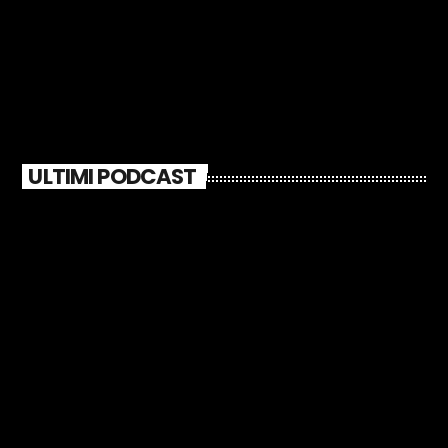
ULTIMI PODCAST