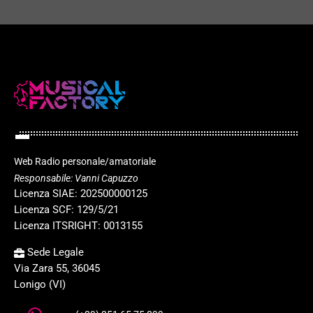
Web Radio personale/amatoriale
Responsabile: Vanni Capuzzo
Licenza SIAE: 202500000125
Licenza SCF: 129/5/21
Licenza ITSRIGHT: 0013155
Sede Legale
Via Zara 55, 36045
Lonigo (VI)