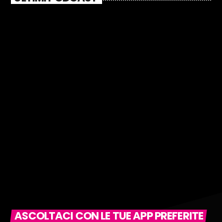
ASCOLTACI CON LE TUE APP PREFERITE