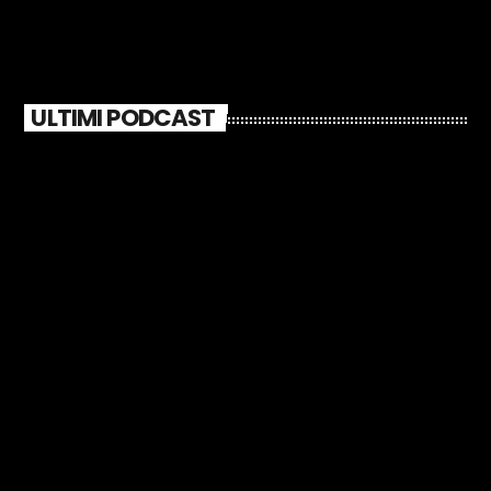
ULTIMI PODCAST