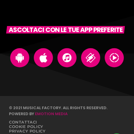
ASCOLTACI CON LE TUE APP PREFERITE
© 2021 MUSICAL FACTORY. ALL RIGHTS RESERVED.
POWERED BY
EMOTION MEDIA
CONTATTACI
COOKIE POLICY
PRIVACY POLICY