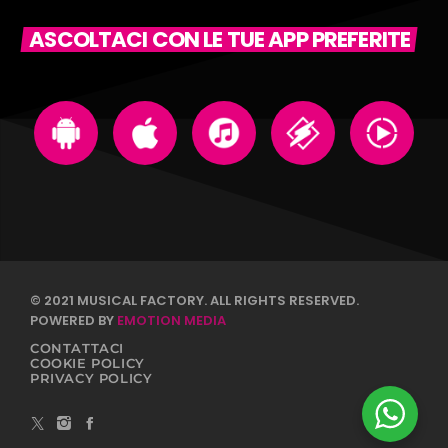
ASCOLTACI CON LE TUE APP PREFERITE
© 2021 MUSICAL FACTORY. ALL RIGHTS RESERVED.
POWERED BY
EMOTION MEDIA
CONTATTACI
COOKIE POLICY
PRIVACY POLICY