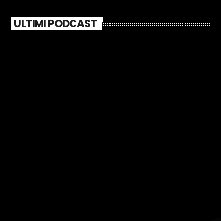
ULTIMI PODCAST