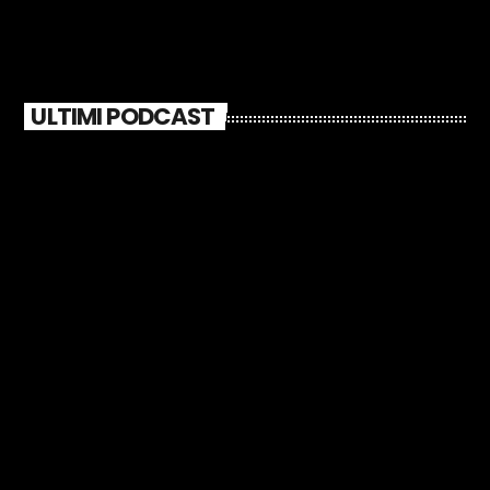
ULTIMI PODCAST