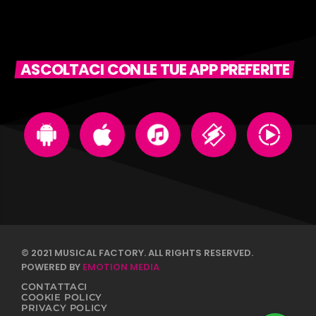
ASCOLTACI CON LE TUE APP PREFERITE
© 2021 MUSICAL FACTORY. ALL RIGHTS RESERVED.
POWERED BY
EMOTION MEDIA
CONTATTACI
COOKIE POLICY
PRIVACY POLICY