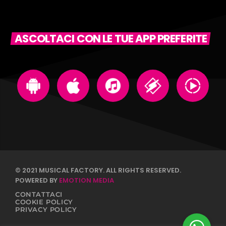
ASCOLTACI CON LE TUE APP PREFERITE
© 2021 MUSICAL FACTORY. ALL RIGHTS RESERVED.
POWERED BY
EMOTION MEDIA
CONTATTACI
COOKIE POLICY
PRIVACY POLICY