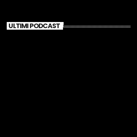
ULTIMI PODCAST