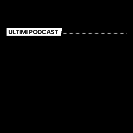
ULTIMI PODCAST