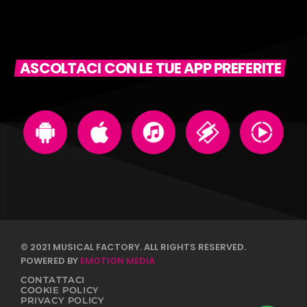
ASCOLTACI CON LE TUE APP PREFERITE
© 2021 MUSICAL FACTORY. ALL RIGHTS RESERVED.
POWERED BY
EMOTION MEDIA
CONTATTACI
COOKIE POLICY
PRIVACY POLICY