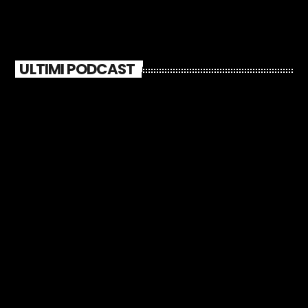
ULTIMI PODCAST