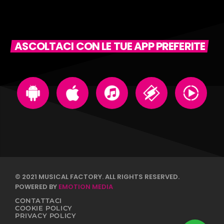
ASCOLTACI CON LE TUE APP PREFERITE
© 2021 MUSICAL FACTORY. ALL RIGHTS RESERVED.
POWERED BY
EMOTION MEDIA
CONTATTACI
COOKIE POLICY
PRIVACY POLICY