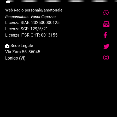
Web Radio personale/amatoriale
Responsabile: Vanni Capuzzo
Licenza SIAE: 202500000125
Licenza SCF: 129/5/21
Licenza ITSRIGHT: 0013155
Sede Legale
Via Zara 55, 36045
Lonigo (VI)