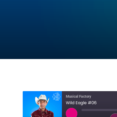
Musical Factory
Wild Eagle #06