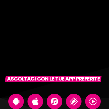
ASCOLTACI CON LE TUE APP PREFERITE