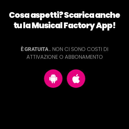
Cosa aspetti? Scarica anche
tu la Musical Factory App!
NON CI SONO COSTI DI
È GRATUITA .
ATTIVAZIONE O ABBONAMENTO