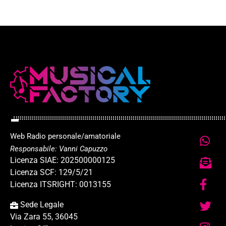
Web Radio personale/amatoriale
Responsabile: Vanni Capuzzo
Licenza SIAE: 202500000125
Licenza SCF: 129/5/21
Licenza ITSRIGHT: 0013155
Sede Legale
Via Zara 55, 36045