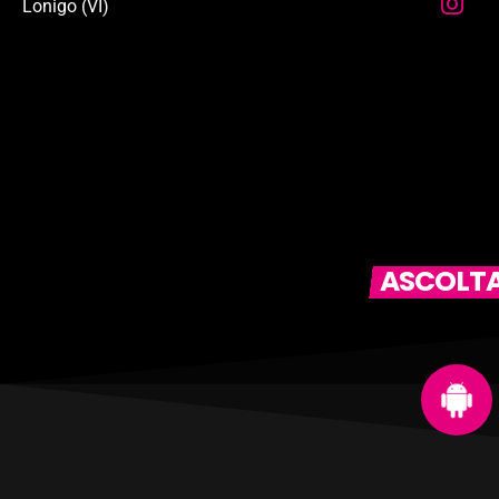
Lonigo (VI)
ASCOLTAC