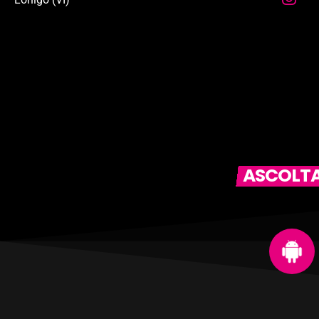
ASCOLTAC