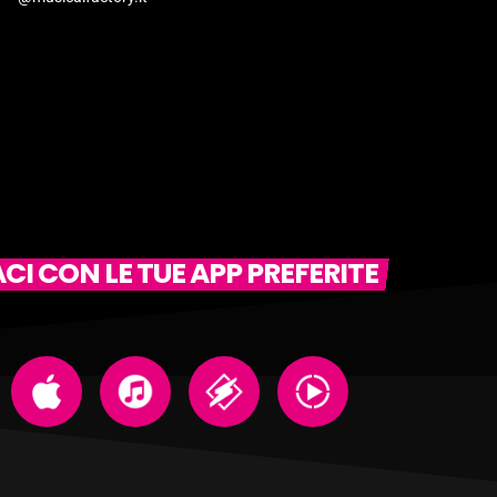
I CON LE TUE APP PREFERITE