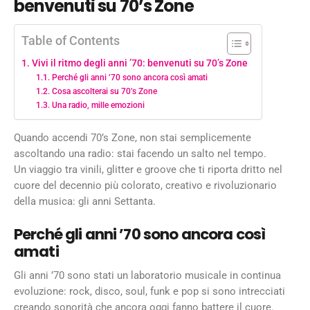
benvenuti su 70’s Zone
Table of Contents
Vivi il ritmo degli anni ’70: benvenuti su 70’s Zone
Perché gli anni ’70 sono ancora così amati
Cosa ascolterai su 70’s Zone
Una radio, mille emozioni
Quando accendi 70’s Zone, non stai semplicemente
ascoltando una radio: stai facendo un salto nel tempo.
Un viaggio tra vinili, glitter e groove che ti riporta dritto nel
cuore del decennio più colorato, creativo e rivoluzionario
della musica: gli anni Settanta.
Perché gli anni ’70 sono ancora così
amati
Gli anni ’70 sono stati un laboratorio musicale in continua
evoluzione: rock, disco, soul, funk e pop si sono intrecciati
creando sonorità che ancora oggi fanno battere il cuore.