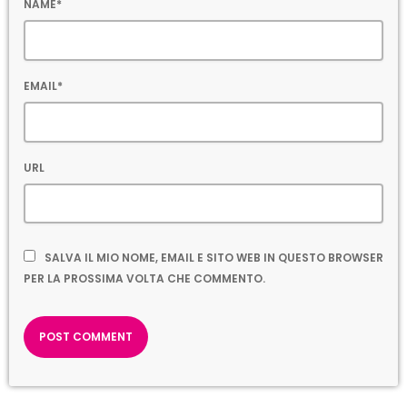
NAME*
EMAIL*
URL
SALVA IL MIO NOME, EMAIL E SITO WEB IN QUESTO BROWSER
PER LA PROSSIMA VOLTA CHE COMMENTO.