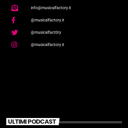
info@musicalfactory.it
@musicalfactory.it
@musicalfact0ry
@musicalfactory.it
ULTIMI PODCAST