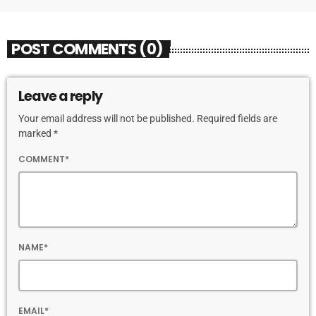
POST COMMENTS (0)
Leave a reply
Your email address will not be published. Required fields are
marked *
COMMENT*
NAME*
EMAIL*