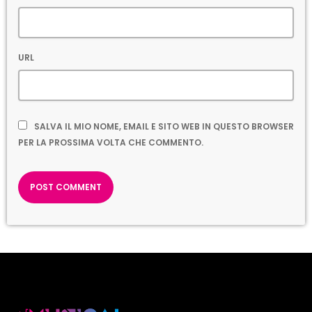
URL
SALVA IL MIO NOME, EMAIL E SITO WEB IN QUESTO BROWSER
PER LA PROSSIMA VOLTA CHE COMMENTO.