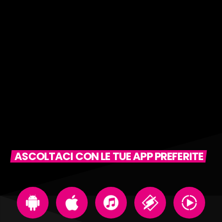
ASCOLTACI CON LE TUE APP PREFERITE