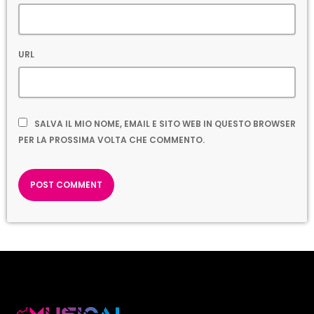
URL
SALVA IL MIO NOME, EMAIL E SITO WEB IN QUESTO BROWSER
PER LA PROSSIMA VOLTA CHE COMMENTO.