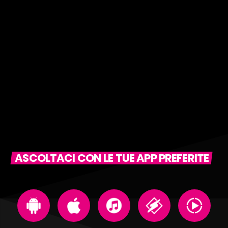
ASCOLTACI CON LE TUE APP PREFERITE