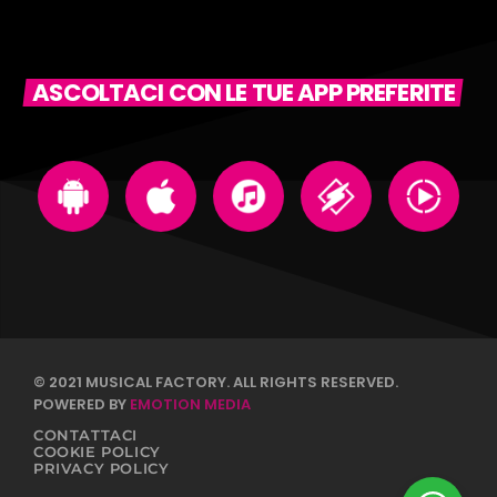
ASCOLTACI CON LE TUE APP PREFERITE
© 2021 MUSICAL FACTORY. ALL RIGHTS RESERVED.
POWERED BY
EMOTION MEDIA
CONTATTACI
COOKIE POLICY
PRIVACY POLICY