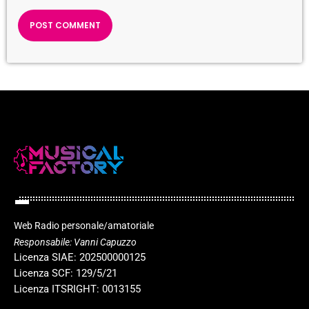
Web Radio personale/amatoriale
Responsabile: Vanni Capuzzo
Licenza SIAE: 202500000125
Licenza SCF: 129/5/21
Licenza ITSRIGHT: 0013155