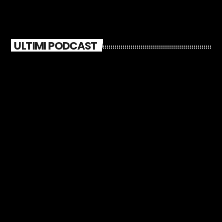
ULTIMI PODCAST