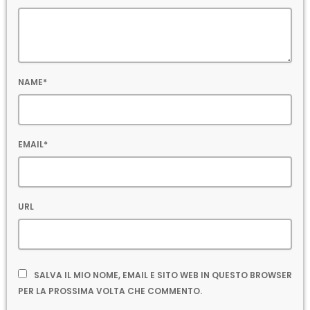
NAME*
EMAIL*
URL
SALVA IL MIO NOME, EMAIL E SITO WEB IN QUESTO BROWSER
PER LA PROSSIMA VOLTA CHE COMMENTO.