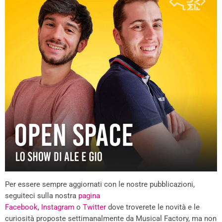
Per essere sempre aggiornati con le nostre pubblicazioni,
seguiteci sulla nostra
pagina
Facebook
,
Instagram
o
Twitter
dove troverete le novità e le
curiosità proposte settimanalmente da Musical Factory, ma non