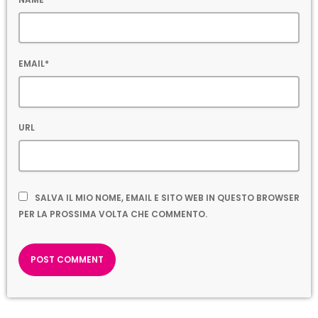
EMAIL*
URL
SALVA IL MIO NOME, EMAIL E SITO WEB IN QUESTO BROWSER
PER LA PROSSIMA VOLTA CHE COMMENTO.