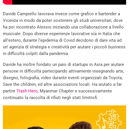
Davide Campiello lavorava invece come grafico e bartender a
Vicenza in modo da poter sostenere gli studi universitari, dove
ha poi incontrato Alessio iniziando una collaborazione a livello
musicale. Dopo diverse esperienze lavorative sia in Italia che
all’estero, durante l’epidemia di Covid decidono di dare vita ad
un’ agenzia di strategia e creatività per aiutare i piccoli business
in difficoltà colpiti dalla pandemia.
Davide ha inoltre fondato un paio di startups in Asia per aiutare
persone in difficoltà partecipando attivamente insegnando arte,
disegno, fotografia, video durante eventi organizzati da Toyota,
Save the children, ed altre associazioni locali. Ha aiutato a far
partire
Trash Hero
, Myanmar Chapter e successivamente
continuato la raccolta di rifiuti negli stati limitrofi.