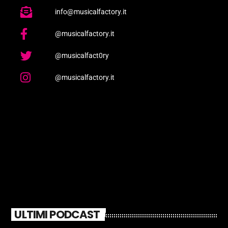
info@musicalfactory.it
@musicalfactory.it
@musicalfact0ry
@musicalfactory.it
ULTIMI PODCAST