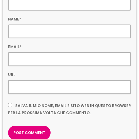
NAME*
EMAIL*
URL
SALVA IL MIO NOME, EMAIL E SITO WEB IN QUESTO BROWSER
PER LA PROSSIMA VOLTA CHE COMMENTO.