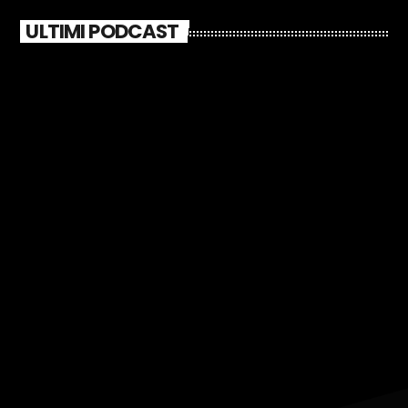
ULTIMI PODCAST