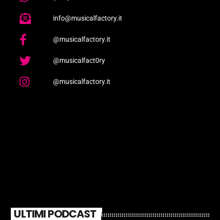
info@musicalfactory.it
@musicalfactory.it
@musicalfact0ry
@musicalfactory.it
ULTIMI PODCAST