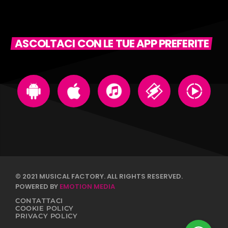
ASCOLTACI CON LE TUE APP PREFERITE
© 2021 MUSICAL FACTORY. ALL RIGHTS RESERVED.
POWERED BY
EMOTION MEDIA
CONTATTACI
COOKIE POLICY
PRIVACY POLICY