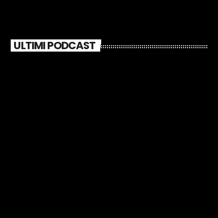
ULTIMI PODCAST