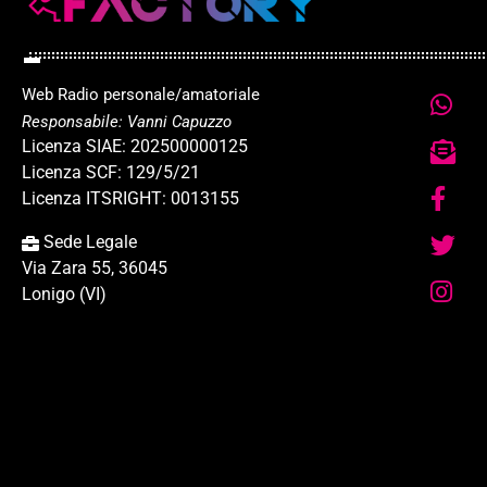
Web Radio personale/amatoriale
Responsabile: Vanni Capuzzo
Licenza SIAE: 202500000125
Licenza SCF: 129/5/21
Licenza ITSRIGHT: 0013155
Sede Legale
Via Zara 55, 36045
Lonigo (VI)