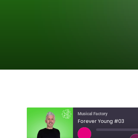
Musical Factory
Forever Young #03