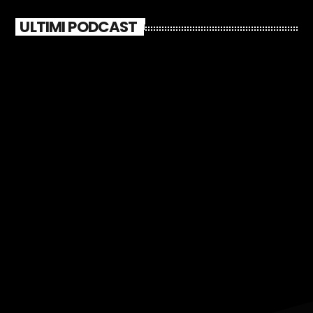
ULTIMI PODCAST