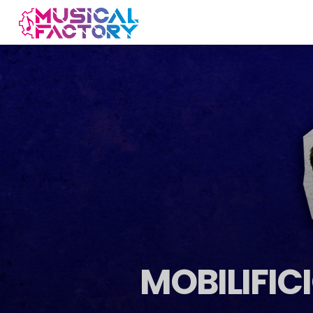
MOBILIFIC