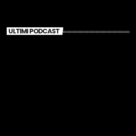
ULTIMI PODCAST