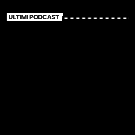
ULTIMI PODCAST