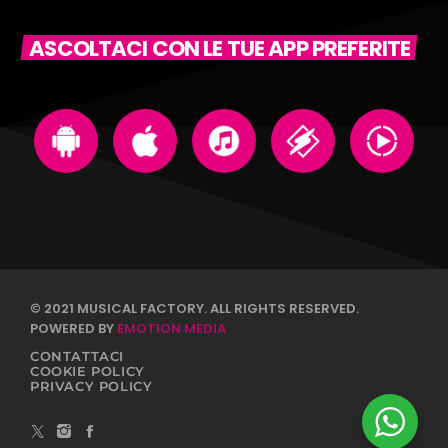
ASCOLTACI CON LE TUE APP PREFERITE
© 2021 MUSICAL FACTORY. ALL RIGHTS RESERVED.
POWERED BY
EMOTION MEDIA
CONTATTACI
COOKIE POLICY
PRIVACY POLICY