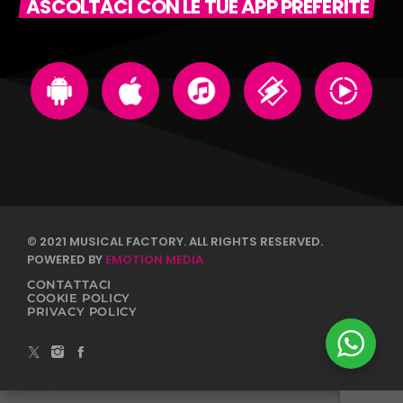
ASCOLTACI CON LE TUE APP PREFERITE
© 2021 MUSICAL FACTORY. ALL RIGHTS RESERVED.
POWERED BY
EMOTION MEDIA
CONTATTACI
COOKIE POLICY
PRIVACY POLICY