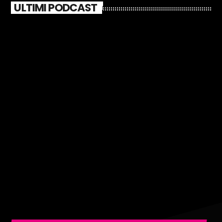
ULTIMI PODCAST