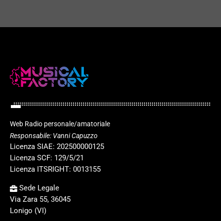
Web Radio personale/amatoriale
Responsabile: Vanni Capuzzo
Licenza SIAE: 202500000125
Licenza SCF: 129/5/21
Licenza ITSRIGHT: 0013155
Sede Legale
Via Zara 55, 36045
Lonigo (VI)