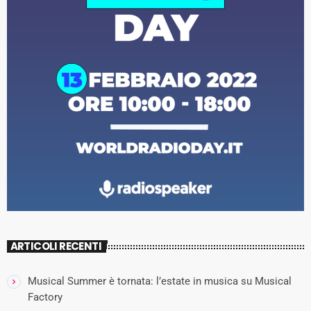
ARTICOLI RECENTI
Musical Summer è tornata: l’estate in musica su Musical
Factory