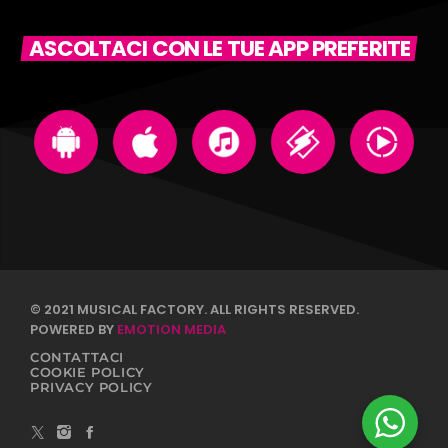
ASCOLTACI CON LE TUE APP PREFERITE
© 2021 MUSICAL FACTORY. ALL RIGHTS RESERVED.
POWERED BY
EMOTION MEDIA
CONTATTACI
COOKIE POLICY
PRIVACY POLICY