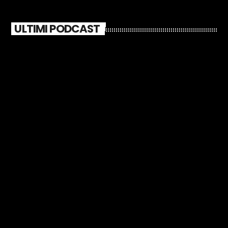
ULTIMI PODCAST