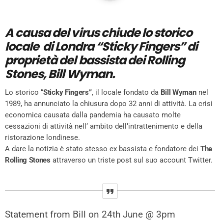
A causa del virus chiude lo storico
locale di Londra “Sticky Fingers” di
proprietà del bassista dei Rolling
Stones, Bill Wyman.
Lo storico “
Sticky Fingers”
, il locale fondato da
Bill Wyman
nel
1989, ha annunciato la chiusura dopo 32 anni di attività. La crisi
economica causata dalla pandemia ha causato molte
cessazioni di attività nell’ ambito dell’intrattenimento e della
ristorazione londinese.
A dare la notizia è stato stesso ex bassista e fondatore dei
The
Rolling Stones
attraverso un triste post sul suo account Twitter.
Statement from Bill on 24th June @ 3pm