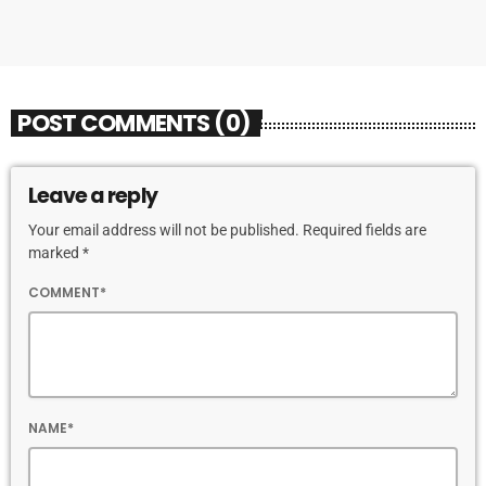
POST COMMENTS (0)
Leave a reply
Your email address will not be published. Required fields are
marked *
COMMENT*
NAME*