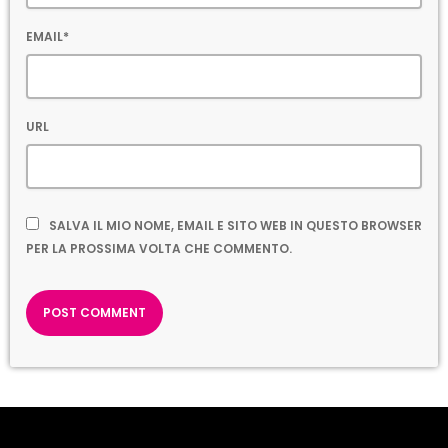
EMAIL*
URL
SALVA IL MIO NOME, EMAIL E SITO WEB IN QUESTO BROWSER
PER LA PROSSIMA VOLTA CHE COMMENTO.