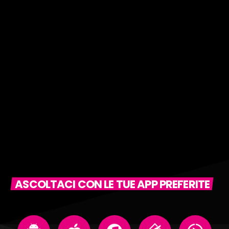
ASCOLTACI CON LE TUE APP PREFERITE