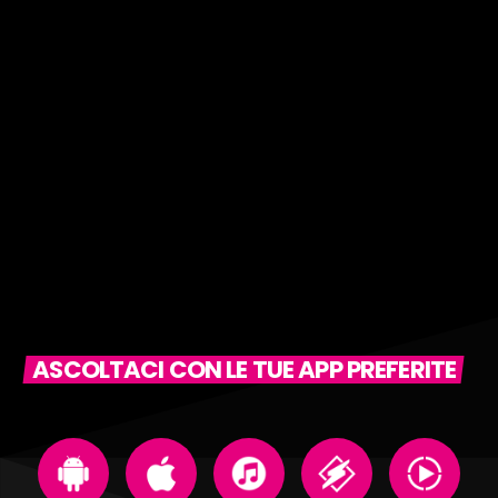
ASCOLTACI CON LE TUE APP PREFERITE