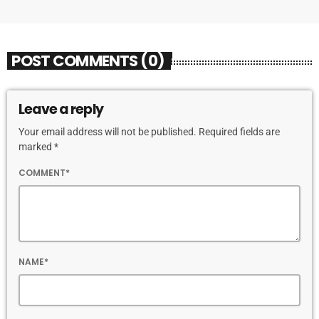
POST COMMENTS (0)
Leave a reply
Your email address will not be published. Required fields are
marked *
COMMENT*
NAME*