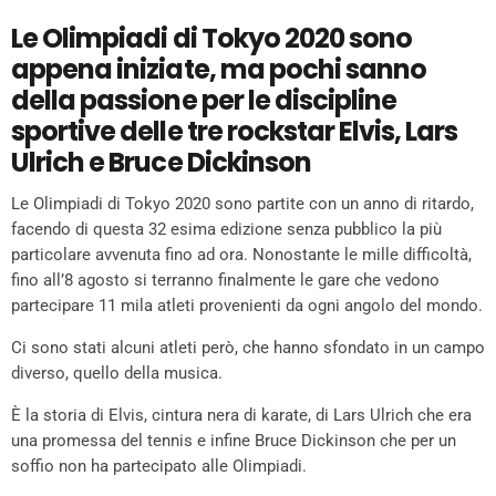
Le Olimpiadi di Tokyo 2020 sono
appena iniziate, ma pochi sanno
della passione per le discipline
sportive delle tre rockstar Elvis, Lars
Ulrich e Bruce Dickinson
Le Olimpiadi di Tokyo 2020 sono partite con un anno di ritardo,
facendo di questa 32 esima edizione senza pubblico la più
particolare avvenuta fino ad ora. Nonostante le mille difficoltà,
fino all’8 agosto si terranno finalmente le gare che vedono
partecipare 11 mila atleti provenienti da ogni angolo del mondo.
Ci sono stati alcuni atleti però, che hanno sfondato in un campo
diverso, quello della musica.
È la storia di Elvis, cintura nera di karate, di Lars Ulrich che era
una promessa del tennis e infine Bruce Dickinson che per un
soffio non ha partecipato alle Olimpiadi.