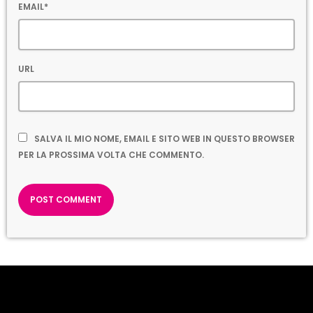
EMAIL*
URL
SALVA IL MIO NOME, EMAIL E SITO WEB IN QUESTO BROWSER
PER LA PROSSIMA VOLTA CHE COMMENTO.