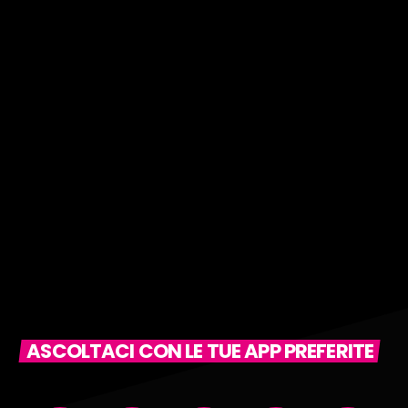
ASCOLTACI CON LE TUE APP PREFERITE