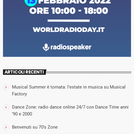
ARTICOLI RECENTI
Musical Summer è tornata: l’estate in musica su Musical
Factory
Dance Zone: radio dance online 24/7 con Dance Time anni
’90 e 2000
Benvenuti su 70’s Zone