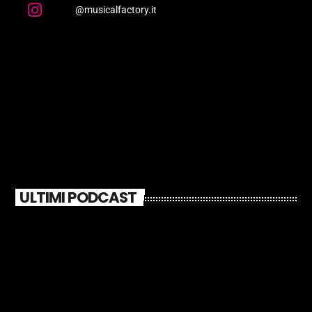
@musicalfactory.it
ULTIMI PODCAST