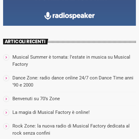
ARTICOLI RECENTI
Musical Summer è tornata: l’estate in musica su Musical
Factory
Dance Zone: radio dance online 24/7 con Dance Time anni
’90 e 2000
Benvenuti su 70’s Zone
La magia di Musical Factory è online!
Rock Zone: la nuova radio di Musical Factory dedicata al
rock senza confini