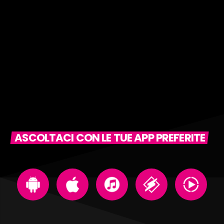
ASCOLTACI CON LE TUE APP PREFERITE